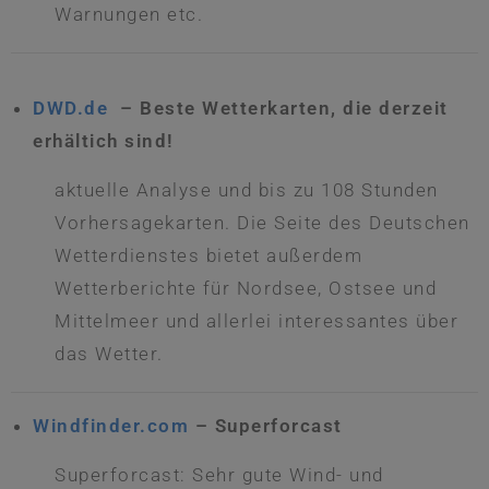
Warnungen etc.
DWD.de
– Beste Wetterkarten, die derzeit
erhältich sind!
aktuelle Analyse und bis zu 108 Stunden
Vorhersagekarten. Die Seite des Deutschen
Wetterdienstes bietet außerdem
Wetterberichte für Nordsee, Ostsee und
Mittelmeer und allerlei interessantes über
das Wetter.
Windfinder.com
– Superforcast
Superforcast: Sehr gute Wind- und