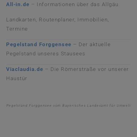
All-in.de
– Informationen über das Allgäu
Landkarten, Routenplaner, Immobilien,
Termine
Pegelstand Forggensee
– Der aktuelle
Pegelstand unseres Stausees
Viaclaudia.de
– Die Römerstraße vor unserer
Haustür
Pegelstand Forggensee vom Bayerisches Landesamt für Umwelt