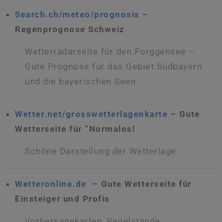
Search.ch/meteo/prognosis
–
Regenprognose Schweiz
Wetterradarseite für den Forggensee –
Gute Prognose für das Gebiet Südbayern
und die bayerischen Seen
Wetter.net/grosswetterlagenkarte
– Gute
Wetterseite für “Normalos!
Schöne Darstellung der Wetterlage.
Wetteronline.de
– Gute Wetterseite für
Einsteiger und Profis
Vorhersagekarten, Pegelstände