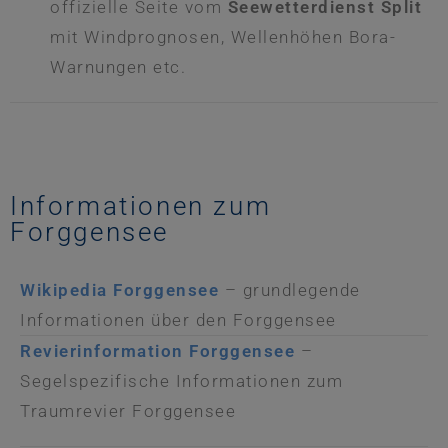
offizielle Seite vom
Seewetterdienst Split
mit Windprognosen, Wellenhöhen Bora-
Warnungen etc.
Informationen zum
Forggensee
Wikipedia Forggensee
– grundlegende
Informationen über den Forggensee
Revierinformation Forggensee
–
Segelspezifische Informationen zum
Traumrevier Forggensee