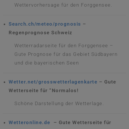
Wettervorhersage für den Forggensee.
Search.ch/meteo/prognosis
–
Regenprognose Schweiz
Wetterradarseite für den Forggensee –
Gute Prognose für das Gebiet Südbayern
und die bayerischen Seen
Wetter.net/grosswetterlagenkarte
– Gute
Wetterseite für “Normalos!
Schöne Darstellung der Wetterlage.
Wetteronline.de
– Gute Wetterseite für