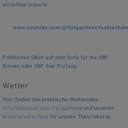
einzelnen braucht.
www.youtube.com/@ForggenseeYachtschul
Fröhliches Üben auf dem Sofa für die SBF-
Binnen oder SBF-See Prüfung.
Wetter
Hier finden Sie praktische Wetterlinks,
Informationen zum Forggense
e und unseren
Materialvorschlag
für unsere Theoriekurse