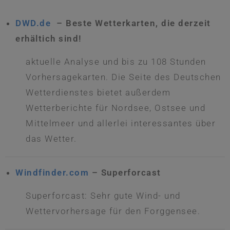
DWD.de
– Beste Wetterkarten, die derzeit
erhältich sind!
aktuelle Analyse und bis zu 108 Stunden
Vorhersagekarten. Die Seite des Deutschen
Wetterdienstes bietet außerdem
Wetterberichte für Nordsee, Ostsee und
Mittelmeer und allerlei interessantes über
das Wetter.
Windfinder.com
– Superforcast
Superforcast: Sehr gute Wind- und
Wettervorhersage für den Forggensee.