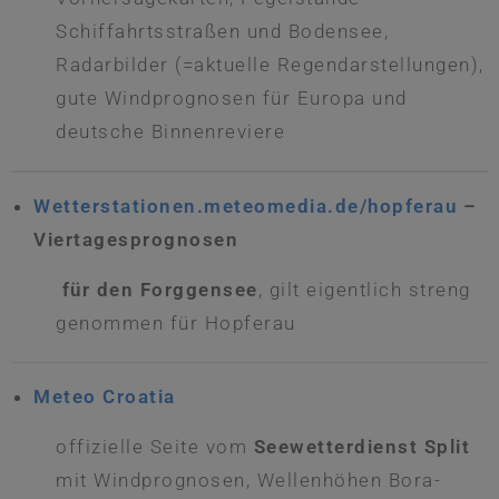
Schiffahrtsstraßen und Bodensee,
Radarbilder (=aktuelle Regendarstellungen),
gute Windprognosen für Europa und
deutsche Binnenreviere
Wetterstationen.meteomedia.de/hopferau
–
Viertagesprognosen
für den Forggensee
, gilt eigentlich streng
genommen für Hopferau
Meteo Croatia
offizielle Seite vom
Seewetterdienst Split
mit Windprognosen, Wellenhöhen Bora-