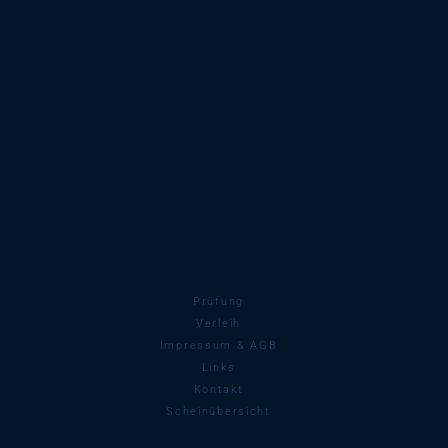
Prüfung
Verleih
Impressum & AGB
Links
Kontakt
Scheinübersicht