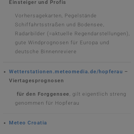
Einsteiger und Profis
Vorhersagekarten, Pegelstände
Schiffahrtsstraßen und Bodensee,
Radarbilder (=aktuelle Regendarstellungen),
gute Windprognosen für Europa und
deutsche Binnenreviere
Wetterstationen.meteomedia.de/hopferau
–
Viertagesprognosen
für den Forggensee
, gilt eigentlich streng
genommen für Hopferau
Meteo Croatia