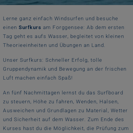
Lerne ganz einfach Windsurfen
und besuche
einen
Surfkurs
am Forggensee
: Ab dem ersten
Tag geht es aufs Wasser, begleitet von kleinen
Theorieeinheiten und Übungen an Land.
Unser Surfkurs:
Schneller Erfolg, tolle
Gruppendynamik und Bewegung
an der frischen
Luft machen einfach Spaß!
An fünf Nachmittagen lernst du das Surfboard
zu steuern, Höhe zu fahren, Wenden, Halsen,
Ausweichen und Grundlagen zu Material, Wetter
und Sicherheit auf dem Wasser. Zum Ende des
Kurses hast du die Möglichkeit, die Prüfung zum