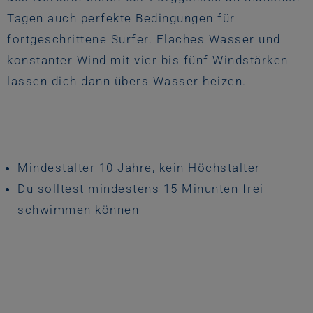
Tagen auch perfekte Bedingungen für
fortgeschrittene Surfer. Flaches Wasser und
konstanter Wind mit vier bis fünf Windstärken
lassen dich dann übers Wasser heizen.
Mindestalter 10 Jahre, kein Höchstalter
Du solltest mindestens 15 Minunten frei
schwimmen können